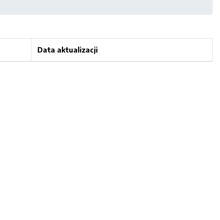
Data aktualizacji