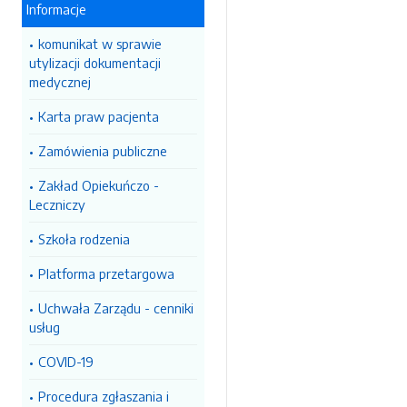
Informacje
komunikat w sprawie
utylizacji dokumentacji
medycznej
Karta praw pacjenta
Zamówienia publiczne
Zakład Opiekuńczo -
Leczniczy
Szkoła rodzenia
Platforma przetargowa
Uchwała Zarządu - cenniki
usług
COVID-19
Procedura zgłaszania i