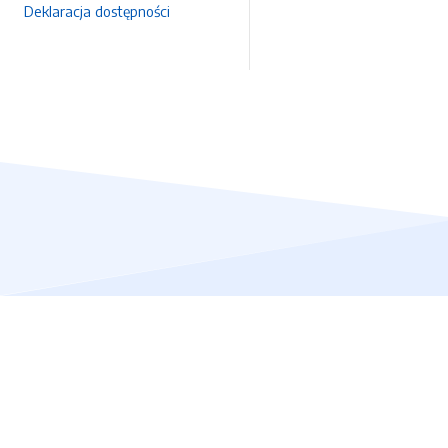
Deklaracja dostępności