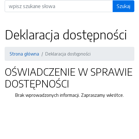
Wyszukiwarka
Szukaj
Deklaracja dostępności
Strona główna
Deklaracja dostępności
OŚWIADCZENIE W SPRAWIE
DOSTĘPNOŚCI
Brak wprowadzonych informacji. Zapraszamy wkrótce.